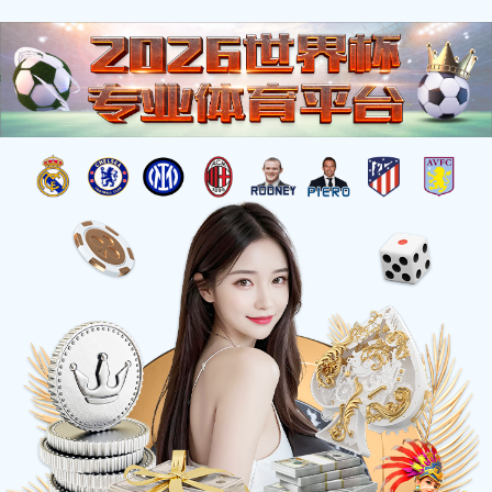
注册入口
首页
体育快讯
陈雨菲脚踝软骨损伤恢复进入冲刺期，国羽一姐确认