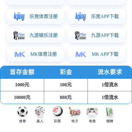
张本智和对阵国乒胜率突破35%，日乒男单历史最强
数据浮现
2026-07-31
11 次阅读