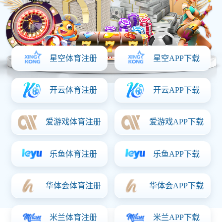
缺席印尼公开赛
2026-08-01
10 次阅读
腾讯电竞宣布首届“电竞奥运会”2027年举办，传统体
育与电竞融合前景几何？
2026-08-01
10 次阅读