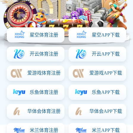
“私自出国”为啥不算踩红线？董路
说：中国足球的真实底色在民间
2026-06-08 15:03
69 次阅读