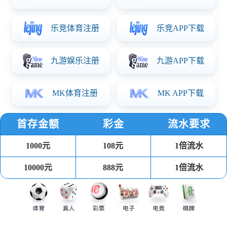
首页
/
体育快讯
近年来，中国足球的青训体系不断迎来突破，而一股
新生力量正悄然在国际舞台上崭露头角。就在刚刚落
幕的U17女足世界杯上，一群来自中国的少年女足球
员以令人惊叹的表现闯入八强，她们在绿茵场上展现
出的技术、战术和拼搏精神，不仅让国内球迷热血沸
腾，也引发了国际足坛的广泛关注。这群女孩用实力
证明，少年足球的崛起并非空谈，而是一场正在发生
的“绿茵风暴”。