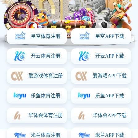
少年足球崛起正当时！这群女孩在
国际赛场掀起“绿茵风暴”
2026-06-08 15:03
75 次阅读