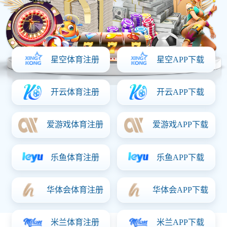
罗马与拉齐奥德比战中爆发大规模
冲突，扎尼奥洛与米林科维奇互推
2026-06-09 15:04
41 次阅读