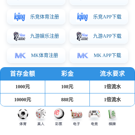
首页
/
体育快讯
在昨晚结束的罗马与拉齐奥的意甲德比大战中，火药
味从开场便弥漫至终场。这场本应属于技战术较量的
永恒之城对决，最终因比赛末段的一次激烈冲突而成
为焦点。双方核心球员扎尼奥洛与米林科维奇在拼抢
后发生肢体接触，进而演变为互推，导致两队球员大
规模聚集，场面一度失控。